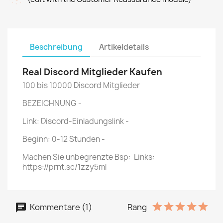
Beschreibung
Artikeldetails
Real Discord Mitglieder Kaufen
100 bis 10000 Discord Mitglieder
BEZEICHNUNG
-
Link: Discord-Einladungslink
-
Beginn: 0-12 Stunden
-
Machen Sie unbegrenzte Bsp: Links:
https://prnt.sc/1zzy5ml
Kommentare (1)
Rang