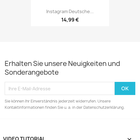
Instagram Deutsche...
14,99 €
Erhalten Sie unsere Neuigkeiten und
Sonderangebote
Sie können Ihr Einverständnis jederzeit widerrufen. Unsere
Kontaktinformationen finden Sie u. a. in der Datenschutzerklärung.
VIDEO TUTORIAL
