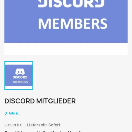
DISCORD MITGLIEDER
2,99 €
steuerfrei
Lieferzeit: Sofort