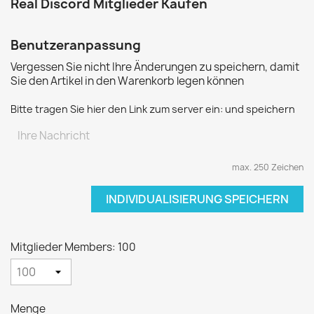
Real Discord Mitglieder Kaufen
Benutzeranpassung
Vergessen Sie nicht Ihre Änderungen zu speichern, damit
Sie den Artikel in den Warenkorb legen können
Bitte tragen Sie hier den Link zum server ein: und speichern
max. 250 Zeichen
INDIVIDUALISIERUNG SPEICHERN
Mitglieder Members: 100
Menge