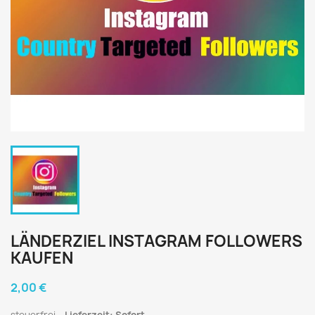
LÄNDERZIEL INSTAGRAM FOLLOWERS
KAUFEN
2,00 €