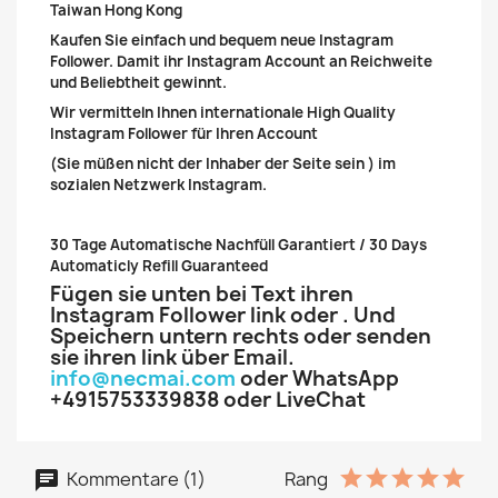
Taiwan Hong Kong
Kaufen Sie einfach und bequem neue Instagram
Follower. Damit ihr Instagram Account an Reichweite
und Beliebtheit gewinnt.
Wir vermitteln Ihnen internationale High Quality
Instagram Follower für Ihren Account
(Sie müßen nicht der Inhaber der Seite sein ) im
sozialen Netzwerk Instagram.
30 Tage Automatische Nachfüll Garantiert / 30 Days
Automaticly Refill Guaranteed
Fügen sie unten bei Text ihren
Instagram Follower link oder . Und
Speichern untern rechts oder senden
sie ihren link über Email.
info@necmai.com
oder WhatsApp
+4915753339838 oder LiveChat
Kommentare (1)
Rang