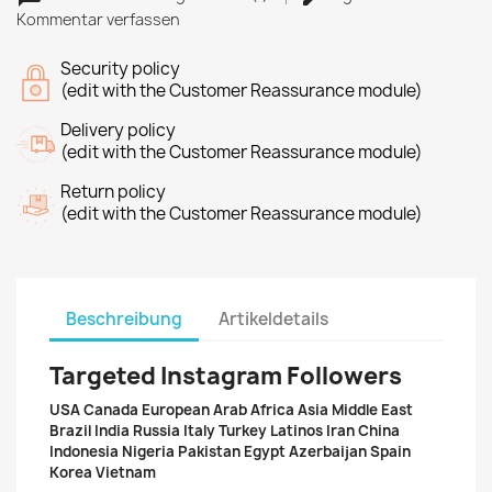
Kommentar verfassen
Security policy
(edit with the Customer Reassurance module)
Delivery policy
(edit with the Customer Reassurance module)
Return policy
(edit with the Customer Reassurance module)
Beschreibung
Artikeldetails
Targeted Instagram Followers
USA Canada European Arab Africa Asia Middle East
Brazil India Russia Italy Turkey Latinos Iran China
Indonesia Nigeria Pakistan Egypt Azerbaijan Spain
Korea Vietnam