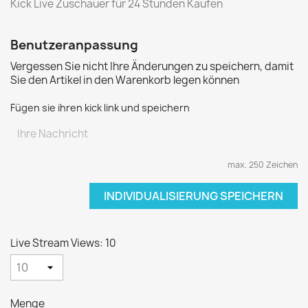
Kick Live Zuschauer für 24 Stunden Kaufen
Benutzeranpassung
Vergessen Sie nicht Ihre Änderungen zu speichern, damit
Sie den Artikel in den Warenkorb legen können
Fügen sie ihren kick link und speichern
max. 250 Zeichen
INDIVIDUALISIERUNG SPEICHERN
Live Stream Views: 10
Menge