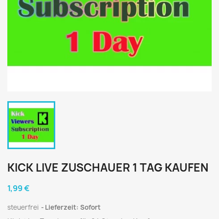
KICK LIVE ZUSCHAUER 1 TAG KAUFEN
1,99 €
steuerfrei
Lieferzeit: Sofort