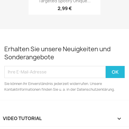
Targeted Spotify Unique...
2,99 €
Erhalten Sie unsere Neuigkeiten und
Sonderangebote
Sie können Ihr Einverständnis jederzeit widerrufen. Unsere
Kontaktinformationen finden Sie u. a. in der Datenschutzerklärung.
VIDEO TUTORIAL
