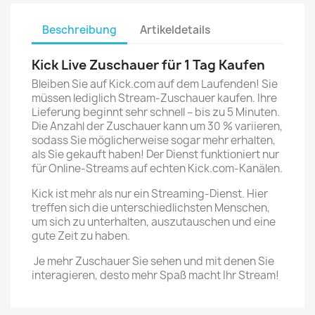
Beschreibung
Artikeldetails
Kick Live Zuschauer für 1 Tag Kaufen
Bleiben Sie auf Kick.com auf dem Laufenden! Sie
müssen lediglich Stream-Zuschauer kaufen. Ihre
Lieferung beginnt sehr schnell – bis zu 5 Minuten.
Die Anzahl der Zuschauer kann um 30 % variieren,
sodass Sie möglicherweise sogar mehr erhalten,
als Sie gekauft haben! Der Dienst funktioniert nur
für Online-Streams auf echten Kick.com-Kanälen.
Kick ist mehr als nur ein Streaming-Dienst. Hier
treffen sich die unterschiedlichsten Menschen,
um sich zu unterhalten, auszutauschen und eine
gute Zeit zu haben.
Je mehr Zuschauer Sie sehen und mit denen Sie
interagieren, desto mehr Spaß macht Ihr Stream!