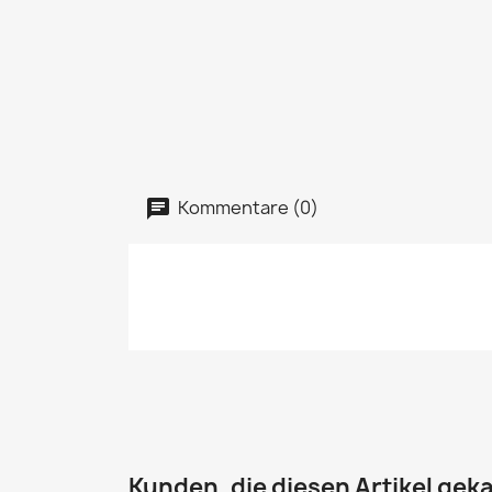
Kommentare (0)
Kunden, die diesen Artikel geka