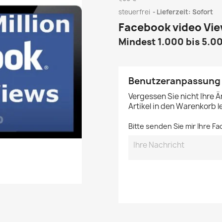
steuerfrei
Lieferzeit: Sofort
Facebook video Vie
Mindest
1.000 bis 5.0
Benutzeranpassung
Vergessen Sie nicht Ihre 
Artikel in den Warenkorb 
Bitte senden Sie mir Ihre F