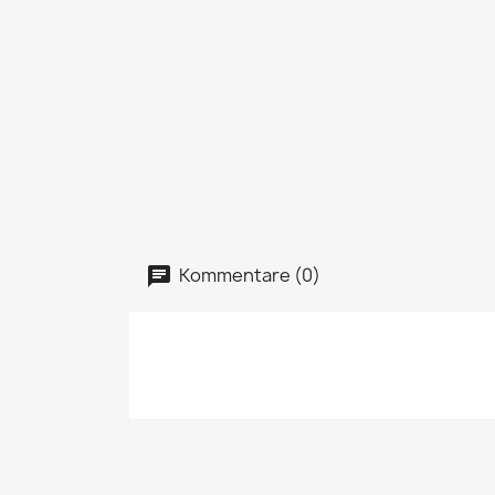
Kommentare (0)