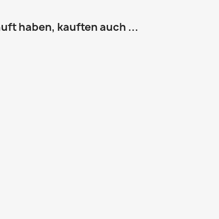
uft haben, kauften auch ...