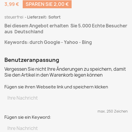
3,99 €
SPAREN SIE 2,00 €
steuerfrei
Lieferzeit: Sofort
Bei diesem Angebot erhalten Sie 5.000 Echte Besucher
aus Deutschland
Keywords: durch Google - Yahoo - Bing
Benutzeranpassung
Vergessen Sie nicht Ihre Änderungen zu speichern, damit
Sie den Artikel in den Warenkorb legen können
Fügen sie ihren Webseite link und speichern klicken
max. 250 Zeichen
Fügen sie ein Keyword: