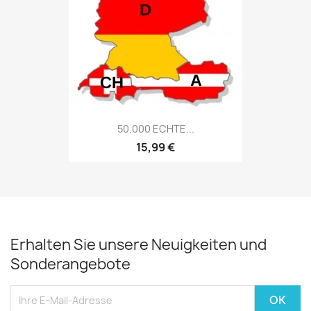
50.000 ECHTE...
15,99 €
Erhalten Sie unsere Neuigkeiten und
Sonderangebote