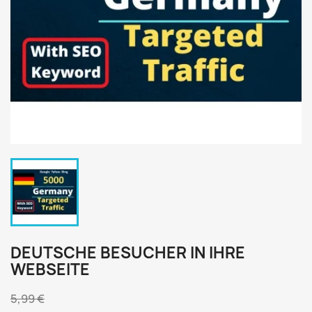
DEUTSCHE BESUCHER IN IHRE
WEBSEITE
5,99 €