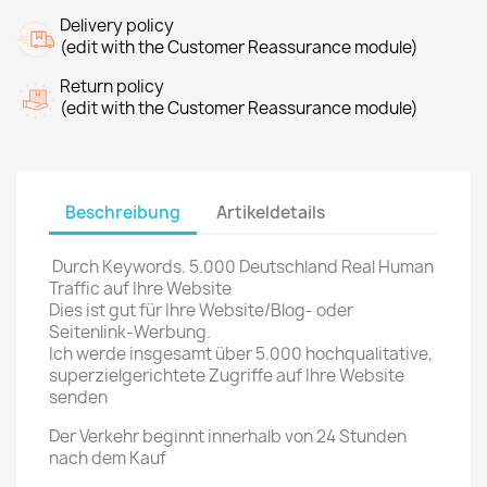
Delivery policy
(edit with the Customer Reassurance module)
Return policy
(edit with the Customer Reassurance module)
Beschreibung
Artikeldetails
Durch Keywords. 5.000 Deutschland Real Human
Traffic auf Ihre Website
Dies ist gut für Ihre Website/Blog- oder
Seitenlink-Werbung.
Ich werde insgesamt über 5.000 hochqualitative,
superzielgerichtete Zugriffe auf Ihre Website
senden
Der Verkehr beginnt innerhalb von 24 Stunden
nach dem Kauf