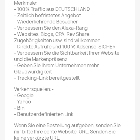
Merkmale:
- 100% Traffic aus DEUTSCHLAND
- Zeitlich befristetes Angebot
- Wiederkehrende Besucher
- Verbessern Sie den Alexa-Rang
- Websites, Blogs, CPA, Rev Share,
Zugehörigkeiten usw. sind willkommen.
- Direkte Aufrufe und 100 % Adsense-SICHER
- Verbessern Sie die Sichtbarkeit Ihrer Website
und die Markenpräsenz
- Geben Sie Ihrem Unternehmen mehr
Glaubwürdigkeit
- Tracking-Link bereitgestellt
Verkehrsquellen:-
- Google
- Yahoo
- Bin
- Benutzerdefinierten Link
Wenn Sie eine Bestellung aufgeben, senden Sie
mir bitte Ihre echte Website-URL. Senden Sie
keine verkürzte URL.