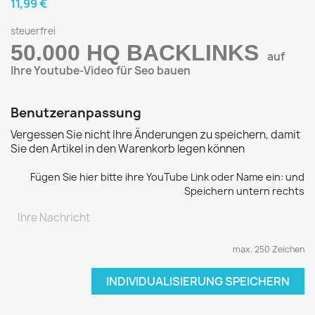
11,99 €
steuerfrei
50.000 HQ BACKLINKS
auf
Ihre Youtube-Video für Seo bauen
Benutzeranpassung
Vergessen Sie nicht Ihre Änderungen zu speichern, damit
Sie den Artikel in den Warenkorb legen können
Fügen Sie hier bitte ihre YouTube Link oder Name ein: und
Speichern untern rechts
max. 250 Zeichen
INDIVIDUALISIERUNG SPEICHERN