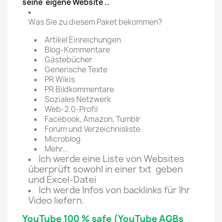
seine eigene Website .
.
Was Sie zu diesem Paket bekommen?
Artikel Einreichungen
Blog-Kommentare
Gästebücher
Generische Texte
PR Wikis
PR Bildkommentare
Soziales Netzwerk
Web-2.0-Profil
Facebook, Amazon, Tumblr
Forum und Verzeichnisliste
Microblog
Mehr...
Ich werde eine Liste von Websites
überprüft sowohl in einer txt geben
und Excel-Datei
Ich werde Infos von backlinks für Ihr
Video liefern.
YouTube 100 % safe (YouTube AGBs