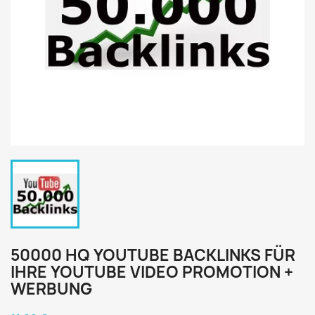
50000 HQ YOUTUBE BACKLINKS FÜR
IHRE YOUTUBE VIDEO PROMOTION +
WERBUNG