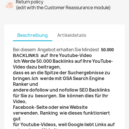
Return policy
(edit with the Customer Reassurance module)
Beschreibung
Artikeldetails
Bei diesem Angebot erhalten Sie Mindest
50.000
auf Ihre Youtube-Video
BACKLINKS
Ich Werde 50.000 Backlinks auf Ihre YouTube-
Video dazu beitragen,
dass es an die Spitze der Suchergebnisse zu
bringen.
Ich werde mit GSA Search Engine
Ranker und
andere dofollow und nofollow SEO Backlinks
für Sie zu besorgen.
Sie können dies für Ihr
Video,
Facebook-Seite oder eine Website
verwenden.
Ranking wie dieses funktioniert
gut
für Youtube-Videos, weil Google liebt Links auf