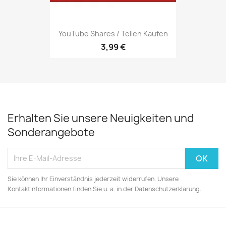
YouTube Shares / Teilen Kaufen
3,99 €
Erhalten Sie unsere Neuigkeiten und
Sonderangebote
Sie können Ihr Einverständnis jederzeit widerrufen. Unsere
Kontaktinformationen finden Sie u. a. in der Datenschutzerklärung.