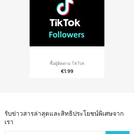
ซื้อผู้ติดตาม TikTok
€1.99
รับข่าวสารล่าสุดและสิทธิประโยชน์พิเศษจาก
เรา