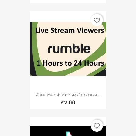
favorite_border
สำเนาของ สำเนาของ สำเนาของ...
€2.00
favorite_border