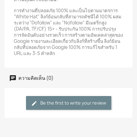
การทำงานที่ปลอดภัย 100% และเป็นไปตามมาตรการ
"White Hat" ลิงก์ย้อนกลับที่สามารถดัชนีได้ 100% ผสม
ระหว่าง "Dofollow" และ "Nofollow" มีเมตริกสูง
(DA/PA, TF/CF) 15+ - รับประกัน 100% การปรับปรุง
การจัดอันดับอย่างรวดเร็ว การสร้างตามอัพเดตล่าสุดของ
Google รายงานละเอียดเกี่ยวกับลิงก์ที่สร้างขึ้น ลิงก์ย้อน
กลับที่ปลอดภัยจาก Google 100% การแก้ไขสำหรับ 1
URL และ 3-5 คำหลัก
ความคิดเห็น (0)
Be the first to write your review