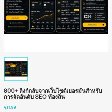
800+ ลิงก์กลับจากเว็บไซต์เยอรมันสำหรับ
การจัดอันดับ SEO ท้องถิ่น
€11.99