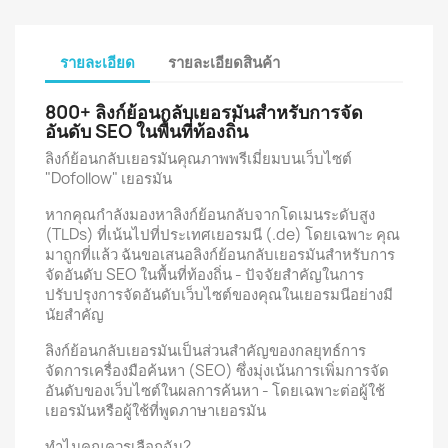
รายละเอียด
รายละเอียดสินค้า
800+ ลิงก์ย้อนกลับเยอรมันสำหรับการจัด
อันดับ SEO ในพื้นที่ท้องถิ่น
ลิงก์ย้อนกลับเยอรมันคุณภาพพรีเมี่ยมบนเว็บไซต์
"Dofollow" เยอรมัน
หากคุณกำลังมองหาลิงก์ย้อนกลับจากโดเมนระดับสูง
(TLDs) ที่เน้นไปที่ประเทศเยอรมนี (.de) โดยเฉพาะ คุณ
มาถูกที่แล้ว ฉันขอเสนอลิงก์ย้อนกลับเยอรมันสำหรับการ
จัดอันดับ SEO ในพื้นที่ท้องถิ่น - ปัจจัยสำคัญในการ
ปรับปรุงการจัดอันดับเว็บไซต์ของคุณในเยอรมนีอย่างมี
นัยสำคัญ
ลิงก์ย้อนกลับเยอรมันเป็นส่วนสำคัญของกลยุทธ์การ
จัดการเครื่องมือค้นหา (SEO) ซึ่งมุ่งเน้นการเพิ่มการจัด
อันดับของเว็บไซต์ในผลการค้นหา - โดยเฉพาะต่อผู้ใช้
เยอรมันหรือผู้ใช้ที่พูดภาษาเยอรมัน
ทำไมคุณควรเลือกฉัน?