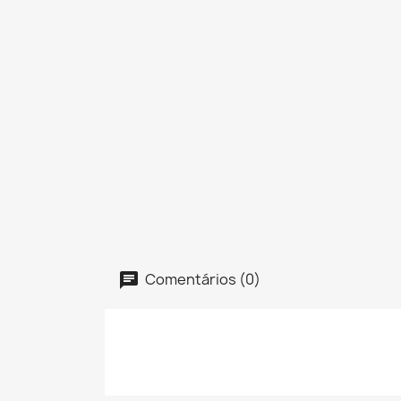
Comentários (0)