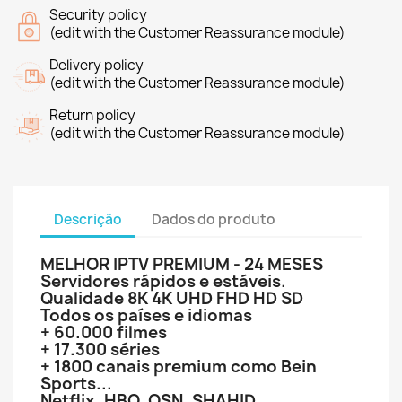
Security policy
(edit with the Customer Reassurance module)
Delivery policy
(edit with the Customer Reassurance module)
Return policy
(edit with the Customer Reassurance module)
Descrição
Dados do produto
MELHOR IPTV PREMIUM - 24 MESES
Servidores rápidos e estáveis.
Qualidade 8K 4K UHD FHD HD SD
Todos os países e idiomas
+ 60.000 filmes
+ 17.300 séries
+ 1800 canais premium como Bein
Sports...
Netflix, HBO, OSN, SHAHID