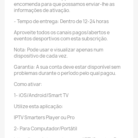
encomenda para que possamos enviar-lhe as
informações de ativação.
- Tempo de entrega: Dentro de 12-24 horas
Aproveite todos os canais pagos/abertos e
eventos desportivos com esta subscrição.
Nota: Pode usar e visualizar apenas num
dispositivo de cada vez.
Garantia: A sua conta deve estar disponível sem
problemas durante o período pelo qual pagou.
Como ativar:
1- iOS/Android/Smart TV
Utilize esta aplicação:
IPTV Smarters Player ou Pro
2- Para Computador/Portátil