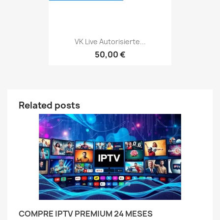
VK Live Autorisierte...
50,00 €
Related posts
COMPRE IPTV PREMIUM 24 MESES