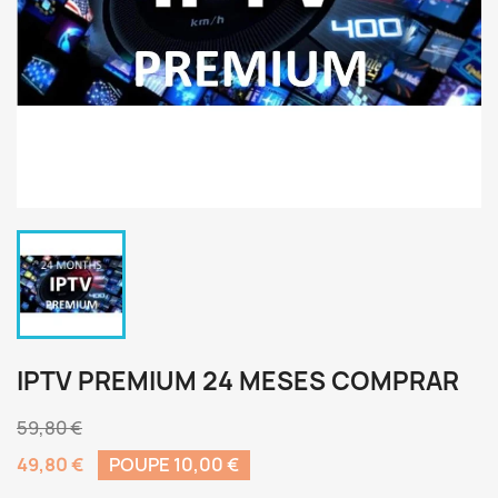
IPTV PREMIUM 24 MESES COMPRAR
59,80 €
49,80 €
POUPE 10,00 €