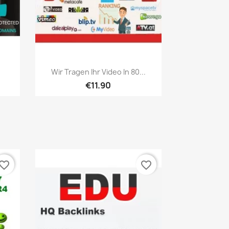
เปิดหน้าต่างย่อ

.
Wir Tragen Ihr Video In 80...
€11.90
vorite_border
favorite_border