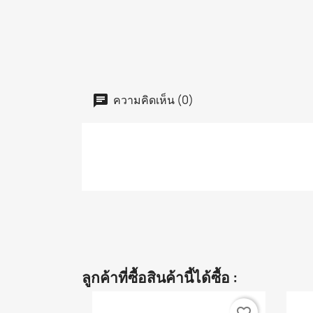
ความคิดเห็น (0)
ลูกค้าที่ซื้อสินค้านี้ได้ซื้อ :