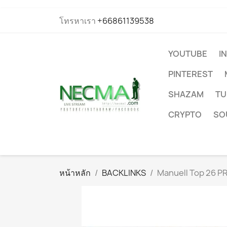
โทรหาเรา
+66861139538
YOUTUBE
I
PINTEREST
SHAZAM
TU
CRYPTO
SO
หน้าหลัก
BACKLINKS
Manuell Top 26 PR