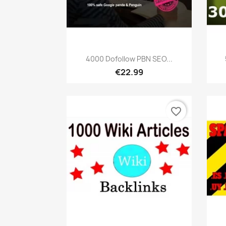
เปิดหน้าต่างย่อ

4000 Dofollow PBN SEO...
€22.99
favorite_border