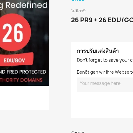
ไม่มีภาษี
26 PR9 + 26 EDU/GO
การปรับแต่งสินค้า
Don't forget to save your 
Benötigen wir Ihre Webseit
จำนวน