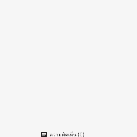
ความคิดเห็น (0)