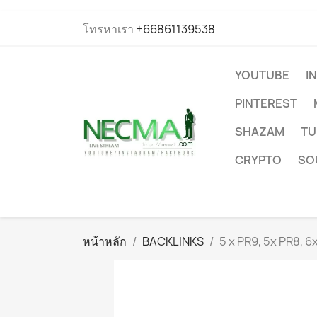
โทรหาเรา
+66861139538
YOUTUBE
I
PINTEREST
SHAZAM
TU
CRYPTO
SO
หน้าหลัก
BACKLINKS
5 x PR9, 5x PR8, 