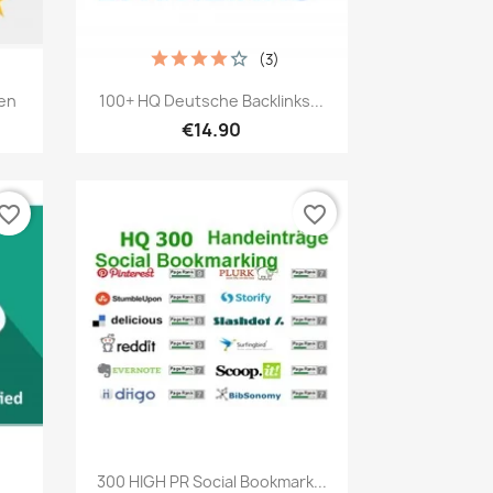
(3)
เปิดหน้าต่างย่อ

en
100+ HQ Deutsche Backlinks...
€14.90
vorite_border
favorite_border
เปิดหน้าต่างย่อ

300 HIGH PR Social Bookmark...