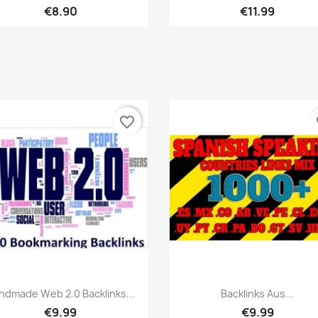
€8.90
€11.99
favorite_border
fa
เปิดหน้าต่างย่อ
เปิดหน้าต่างย่อ


ndmade Web 2.0 Backlinks...
Backlinks Aus...
€9.99
€9.99