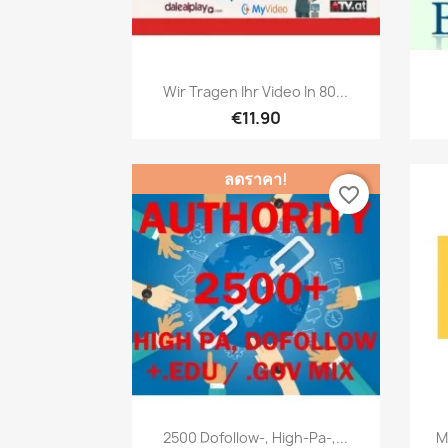
เปิดหน้าต่างย่อ

Wir Tragen Ihr Video In 80...
€11.90
ลดราคา!
favorite_border
เปิดหน้าต่างย่อ

2500 Dofollow-, High-Pa-,...
M