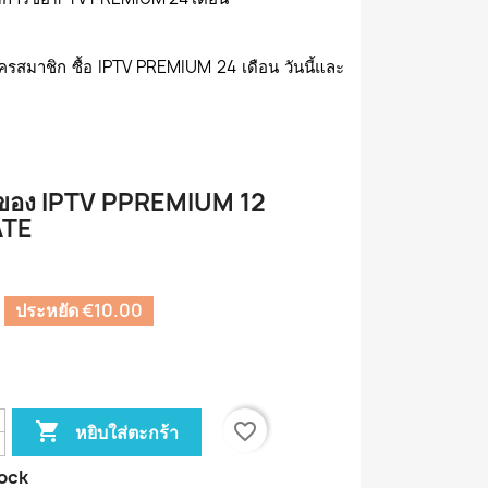
ครสมาชิก ซื้อ IPTV PREMIUM 24 เดือน วันนี้และ
ของ IPTV PPREMIUM 12
TE
ประหยัด €10.00

favorite_border
หยิบใส่ตะกร้า
ock