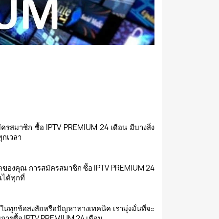
มัครสมาชิก ซื้อ IPTV PREMIUM 24 เดือน มีบางสิ่ง
ทุกเวลา
เล็ตของคุณ การสมัครสมาชิก ซื้อ IPTV PREMIUM 24
ด้ทุกที่
ในทุกข้อสงสัยหรือปัญหาทางเทคนิค เรามุ่งมั่นที่จะ
กับการซื้อ IPTV PREMIUM 24 เดือน