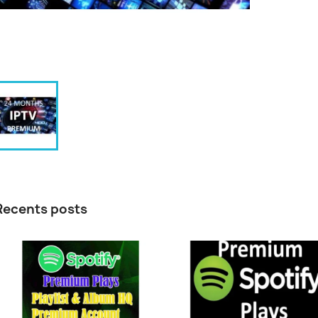
Recents posts