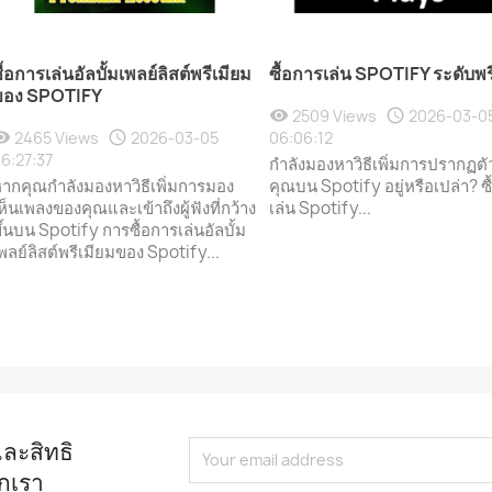
ื้อการเล่นอัลบั้มเพลย์ลิสต์พรีเมียม
ซื้อการเล่น SPOTIFY ระดับพร
ของ SPOTIFY
2509 Views
2026-03-0
2465 Views
2026-03-05
06:06:12
6:27:37
กำลังมองหาวิธีเพิ่มการปรากฏต
ากคุณกำลังมองหาวิธีเพิ่มการมอง
คุณบน Spotify อยู่หรือเปล่า? ซ
ห็นเพลงของคุณและเข้าถึงผู้ฟังที่กว้าง
เล่น Spotify...
ึ้นบน Spotify การซื้อการเล่นอัลบั้ม
พลย์ลิสต์พรีเมียมของ Spotify...
และสิทธิ
กเรา