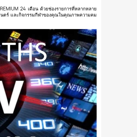
PREMIUM 24 เดือน ด้วยช่องรายการที่หลากหลาย
พยนตร์ และกิจกรรมกีฬาของคุณในคุณภาพความคม