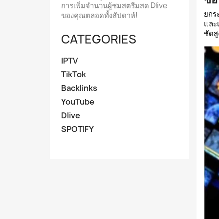
การเพิ่มจำนวนผู้ชมสตรีมสด Dlive
ยกระ
ของคุณตลอดทั้งสัปดาห์!
และ
ชัดสู
CATEGORIES
IPTV
TikTok
Backlinks
YouTube
Dlive
SPOTIFY