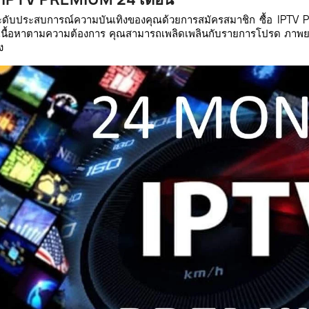
ดับประสบการณ์ความบันเทิงของคุณด้วยการสมัครสมาชิก ซื้อ IPTV 
เนื้อหาตามความต้องการ คุณสามารถเพลิดเพลินกับรายการโปรด ภา
ง