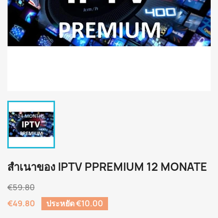
สำเนาของ IPTV PPREMIUM 12 MONATE
€59.80
€49.80
ประหยัด €10.00