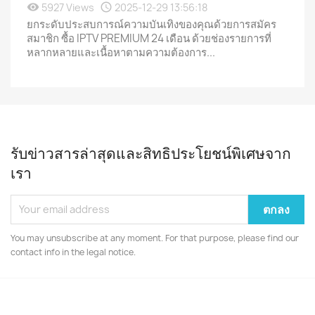
5927 Views
2025-12-29 13:56:18
ยกระดับประสบการณ์ความบันเทิงของคุณด้วยการสมัคร
สมาชิก ซื้อ IPTV PREMIUM 24 เดือน ด้วยช่องรายการที่
หลากหลายและเนื้อหาตามความต้องการ...
รับข่าวสารล่าสุดและสิทธิประโยชน์พิเศษจาก
เรา
You may unsubscribe at any moment. For that purpose, please find our
contact info in the legal notice.