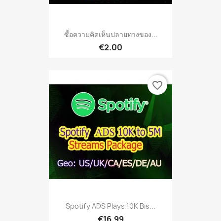
ซื้อความคิดเห็นปลายทางของ...
€2.00
favorite_border
Spotify ADS Plays 10K Bis...
€16.99