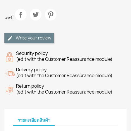
แชร์
Write your review
Security policy
(edit with the Customer Reassurance module)
Delivery policy
(edit with the Customer Reassurance module)
Return policy
(edit with the Customer Reassurance module)
รายละเอียดสินค้า