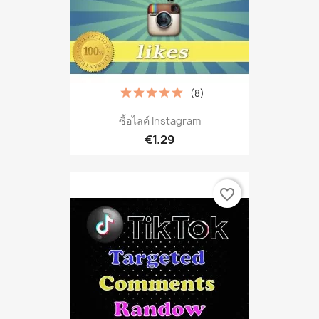
(8)
ซื้อไลค์ Instagram
€1.29
favorite_border