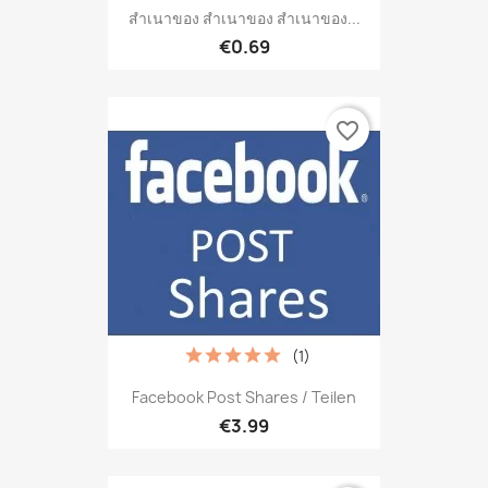
สำเนาของ สำเนาของ สำเนาของ...
€0.69
favorite_border
(1)
Facebook Post Shares / Teilen
€3.99