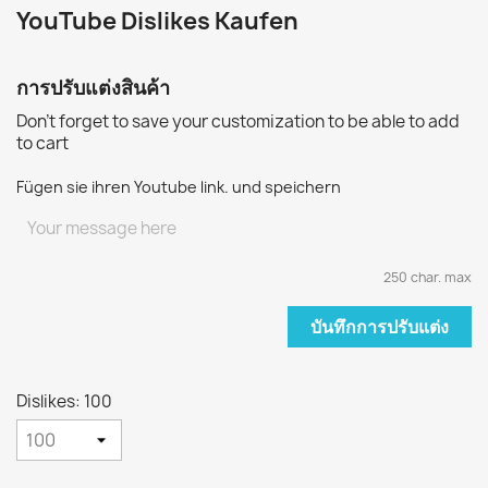
YouTube Dislikes Kaufen
การปรับแต่งสินค้า
Don't forget to save your customization to be able to add
to cart
Fügen sie ihren Youtube link. und speichern
250 char. max
บันทึกการปรับแต่ง
Dislikes: 100