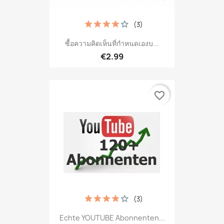
(3)
ซื้อความคิดเห็นที่กำหนดเองบ...
€2.99
favorite_border
(3)
Echte YOUTUBE Abonnenten...