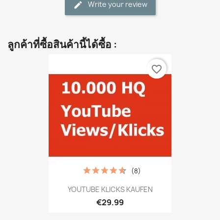
Write your review
ลูกค้าที่ซื้อสินค้านี้ได้ซื้อ :
favorite_border
(8)
YOUTUBE KLICKS KAUFEN
€29.99