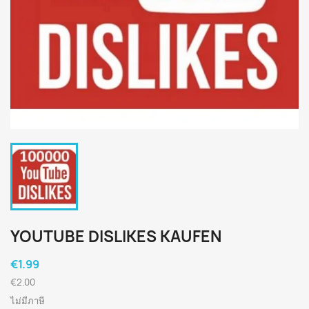
YOUTUBE DISLIKES KAUFEN
€1.99
€2.00
ไม่มีภาษี