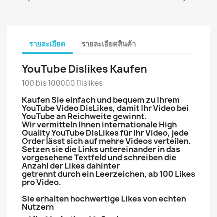
รายละเอียด
รายละเอียดสินค้า
YouTube Dislikes Kaufen
100 bis 100000 Dislikes
Kaufen Sie einfach und bequem zu Ihrem
YouTube Video DisLikes, damit Ihr Video bei
YouTube an Reichweite gewinnt.
Wir vermitteln Ihnen internationale High
Quality YouTube DisLikes für Ihr Video, jede
Order lässt sich auf mehre Videos verteilen.
Setzen sie die Links untereinander in das
vorgesehene Textfeld und schreiben die
Anzahl der Likes dahinter
getrennt durch ein Leerzeichen, ab 100 Likes
pro Video.
Sie erhalten hochwertige Likes von echten
Nutzern