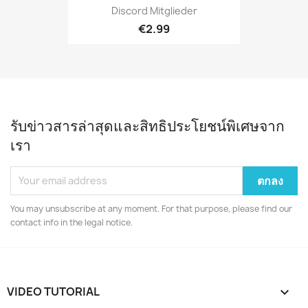
Discord Mitglieder
€2.99
รับข่าวสารล่าสุดและสิทธิประโยชน์พิเศษจาก
เรา
You may unsubscribe at any moment. For that purpose, please find our
contact info in the legal notice.
VIDEO TUTORIAL
