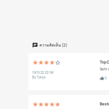
ความคิดเห็น (2)
Top 
Sehr 
19/3/22 22:58
By Tanja
0
Best