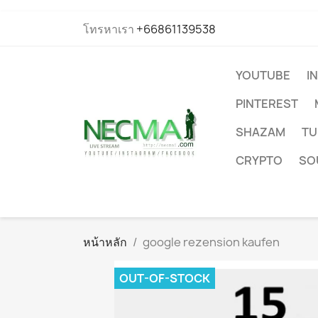
โทรหาเรา
+66861139538
YOUTUBE
I
PINTEREST
SHAZAM
TU
CRYPTO
SO
หน้าหลัก
google rezension kaufen
OUT-OF-STOCK