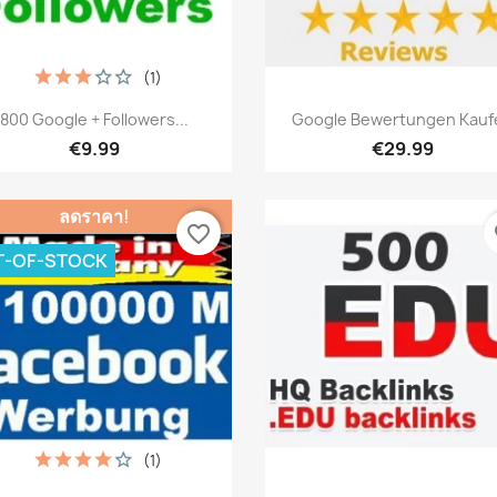
(1)
เปิดหน้าต่างย่อ
เปิดหน้าต่างย่อ


800 Google + Followers...
Google Bewertungen Kauf
€9.99
€29.99
ลดราคา!
favorite_border
fa
T-OF-STOCK
(1)
เปิดหน้าต่างย่อ
เปิดหน้าต่างย่อ