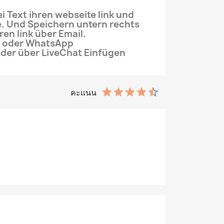
i Text ihren webseite link und
. Und Speichern untern rechts
ren link über Email.
oder WhatsApp
der über LiveChat Einfügen
คะแนน