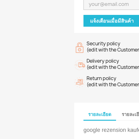
แจ้งเตือนเมื่อมีสินค้า
Security policy
(edit with the Custome
Delivery policy
(edit with the Custome
Return policy
(edit with the Custome
รายละเอียด
รายละเอ
google rezension kauf