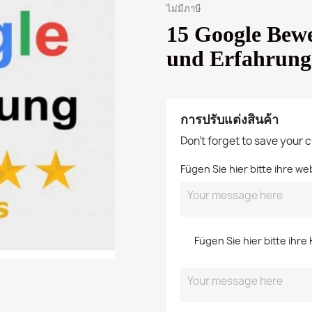
ไม่มีภาษี
15 Google Bewe
und Erfahrung
การปรับแต่งสินค้า
Don't forget to save your 
Fügen Sie hier bitte ihre w
Fügen Sie hier bitte ih