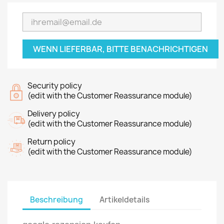
WENN LIEFERBAR, BITTE BENACHRICHTIGEN
Security policy
(edit with the Customer Reassurance module)
Delivery policy
(edit with the Customer Reassurance module)
Return policy
(edit with the Customer Reassurance module)
Beschreibung
Artikeldetails