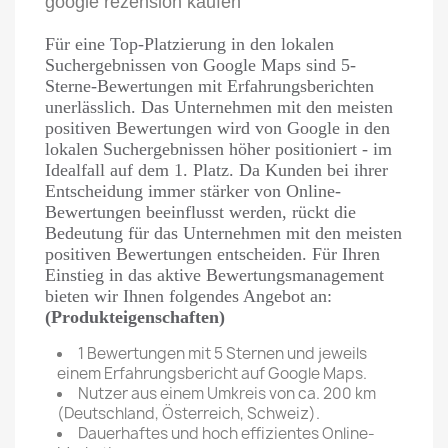
google rezension kaufen
Für eine Top-Platzierung in den lokalen
Suchergebnissen von Google Maps sind 5-
Sterne-Bewertungen mit Erfahrungsberichten
unerlässlich. Das Unternehmen mit den meisten
positiven Bewertungen wird von Google in den
lokalen Suchergebnissen höher positioniert - im
Idealfall auf dem 1. Platz. Da Kunden bei ihrer
Entscheidung immer stärker von Online-
Bewertungen beeinflusst werden, rückt die
Bedeutung für das Unternehmen mit den meisten
positiven Bewertungen entscheiden. Für Ihren
Einstieg in das aktive Bewertungsmanagement
bieten wir Ihnen folgendes Angebot an:
(Produkteigenschaften)
1 Bewertungen mit 5 Sternen und jeweils
einem Erfahrungsbericht auf Google Maps.
Nutzer aus einem Umkreis von ca. 200 km
(Deutschland, Österreich, Schweiz).
Dauerhaftes und hoch effizientes Online-