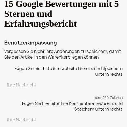
15 Google Bewertungen mit 5
Sternen und
Erfahrungsbericht
Benutzeranpassung
Vergessen Sie nicht Ihre Änderungen zu speichern, damit
Sie den Artikel in den Warenkorb legen können
Fügen Sie hier bitte ihre website Link ein: und Speichern
untern rechts
max. 250 Zeichen
Fügen Sie hier bitte ihre Kommentare Texte ein: und
Speichern untern rechts