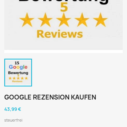
GOOGLE REZENSION KAUFEN
43,99 €
steuerfrei