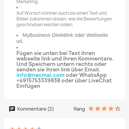
Marketing.
Auf Wunsch können auch sie einen Text und
Bilder zukommen lassen, wie die Bewertungen
geschrieben werden sollen.
MyBusiness Direktlink oder Webseite
url.
Fügen sie unten bei Text ihren
webseite link und ihren Kommentare.
Und Speichern untern rechts oder
senden sie ihren link über Email.
info@necmai.com
oder WhatsApp
+4915753339838 oder über LiveChat
Einfügen
Kommentare (2)
Rang