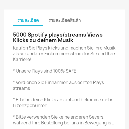
รายละเอียด
รายละเอียดสินค้า
5000 Spotify plays/streams Views
Klicks
zu deinem Musik
Kaufen Sie Plays klicks und machen Sie Ihre Musik
als sekundärer Einkommensstrom für Sie und Ihre
Karriere!
* Unsere Plays sind 100% SAFE
* Verdienen Sie Einnahmen aus echten Plays
streams
* Erhöhe deine Klicks anzahl und bekomme mehr
Lizenzgebühren
* Bitte verwenden Sie keine anderen Severs,
während Ihre Bestellung bei uns in Bewegung ist.