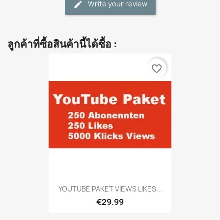
Write your review
ลูกค้าที่ซื้อสินค้านี้ได้ซื้อ :
favorite_border
YOUTUBE PAKET VIEWS LIKES...
€29.99