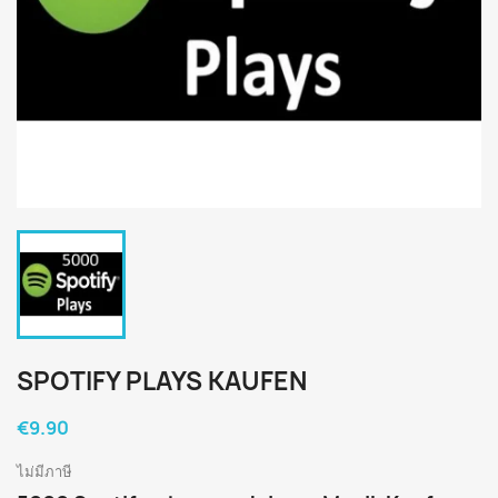
SPOTIFY PLAYS KAUFEN
€9.90
ไม่มีภาษี