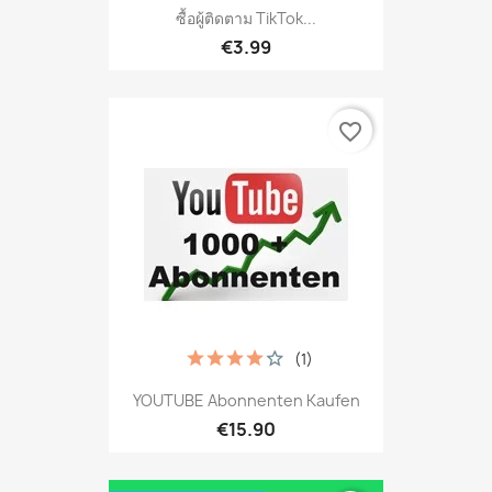
ซื้อผู้ติดตาม TikTok...
€3.99
favorite_border
(1)
YOUTUBE Abonnenten Kaufen
€15.90