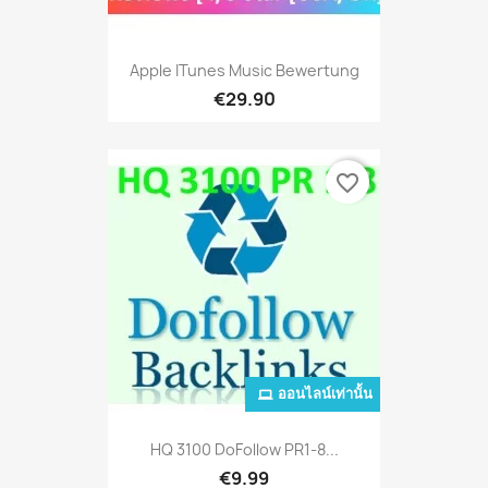
Apple ITunes Music Bewertung
€29.90
favorite_border
ออนไลน์เท่านั้น
HQ 3100 DoFollow PR1-8...
€9.99