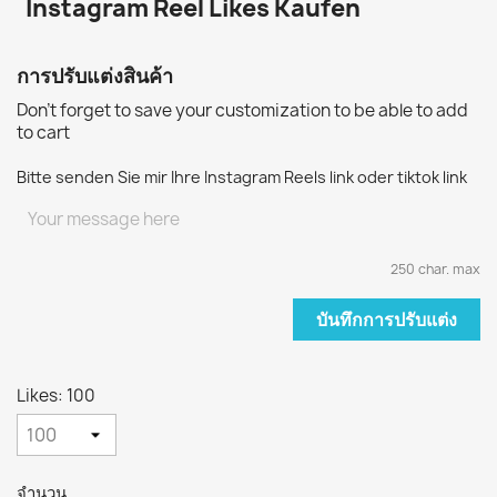
Instagram Reel Likes Kaufen
การปรับแต่งสินค้า
Don't forget to save your customization to be able to add
to cart
Bitte senden Sie mir Ihre Instagram Reels link oder tiktok link
250 char. max
บันทึกการปรับแต่ง
Likes: 100
จำนวน