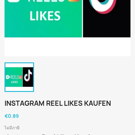
INSTAGRAM REEL LIKES KAUFEN
€0.89
ไม่มีภาษี