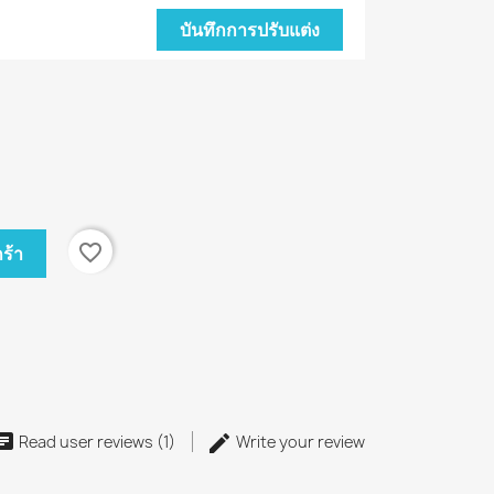
บันทึกการปรับแต่ง
favorite_border
ร้า
Read user reviews (1)
Write your review