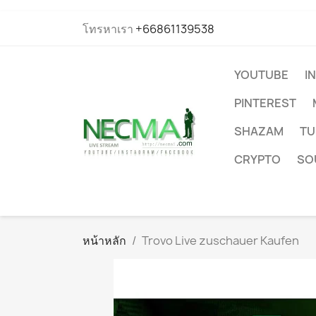
โทรหาเรา
+66861139538
YOUTUBE
I
PINTEREST
SHAZAM
TU
CRYPTO
SO
หน้าหลัก
Trovo Live zuschauer Kaufen