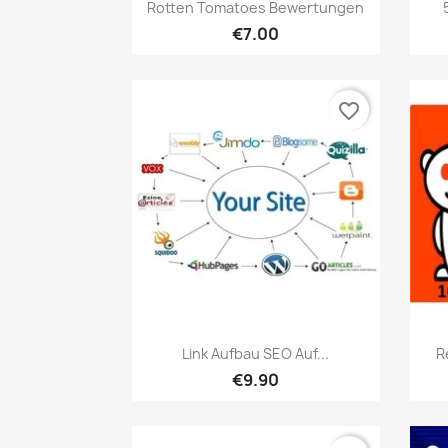
เปิดหน้าต่างย่อ

Rotten Tomatoes Bewertungen
€7.00
favorite_border
เปิดหน้าต่างย่อ

Link Aufbau SEO Auf...
R
€9.90