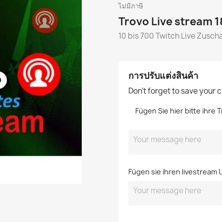
ไม่มีภาษี
Trovo Live stream 
10 bis 700 Twitch Live Zuscha
การปรับแต่งสินค้า
Don't forget to save your 
Fügen Sie hier bitte ihre 
Fügen sie ihren livestream U