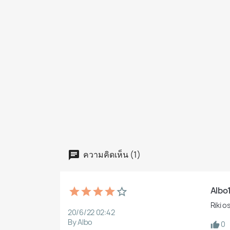
ความคิดเห็น (1)
Albo
Riki o
20/6/22 02:42
By Albo
0