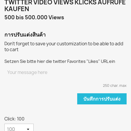
TWITTER VIDEO VIEWS KLICKS AUFRUFE
KAUFEN
500 bis 500.000 Views
การปรับแต่งสินค้า
Don't forget to save your customization to be able to add
to cart
Setzen Sie bitte hier die twitter Favorites "Likes" URL ein
250 char. max
บันทึกการปรับแต่ง
Click: 100