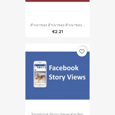
สำเนาของ สำเนาของ สำเนาของ...
€2.21
favorite_border
Facebook Story Views Kaufen