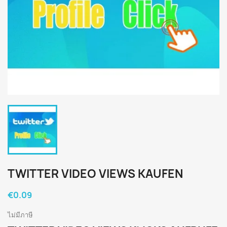
TWITTER VIDEO VIEWS KAUFEN
€0.09
ไม่มีภาษี