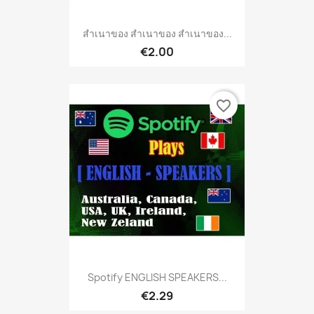
สำเนาของ สำเนาของ สำเนาของ...
€2.00
favorite_border
Spotify ENGLISH SPEAKERS...
€2.29