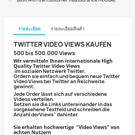
รายละเอียด
รายละเอียดสินค้า
TWITTER VIDEO VIEWS KAUFEN
500 bis 500.000 Views
Wir vermitteln Ihnen internationale High
Quality Twitter Video Views
im sozialen Netzwerk Twitter.
Ordern sie einfach und bequem neue Twitter
Video Views bei Twitter an Reichweite
gewinnt.
Jede Order lässt sich auf verschiedene
Videos verteilen.
Setzen sie die Links untereinander in das
vorgesehene Textfeld und schreiben die
Anzahl derViews" dahinter
Sie erhalten hochwertige "Video Views" von
echten Nutzern