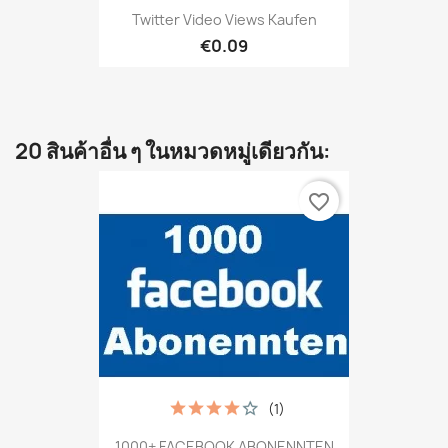
Twitter Video Views Kaufen
€0.09
20 สินค้าอื่น ๆ ในหมวดหมู่เดียวกัน:
favorite_border
(1)
1000+ FACEBOOK ABONENNTEN