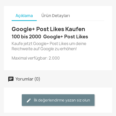
Açıklama
Ürün Detayları
Google+ Post Likes Kaufen
100 bis 2000 Google+ Post Likes
Kaufe jetzt Google+ Post Likes um deine
Reichweite auf Google zu erhöhen!
Maximal verfügbar: 2.000
Yorumlar (0)
İlk değerlendirme yazan siz olun