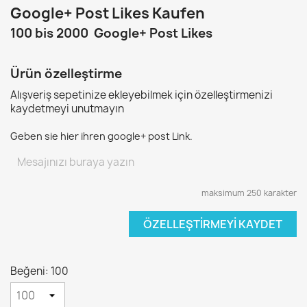
Google+ Post Likes Kaufen
100 bis 2000 Google+ Post Likes
Ürün özelleştirme
Alışveriş sepetinize ekleyebilmek için özelleştirmenizi
kaydetmeyi unutmayın
Geben sie hier ihren google+ post Link.
maksimum 250 karakter
ÖZELLEŞTIRMEYI KAYDET
Beğeni: 100