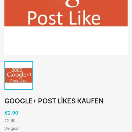
GOOGLE+ POST LIKES KAUFEN
€2,90
€2,90
Vergisiz