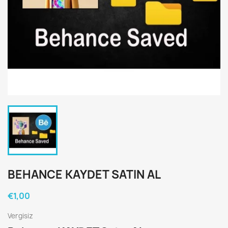
BEHANCE KAYDET SATIN AL
€1,00
Vergisiz