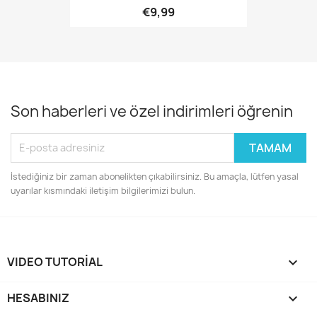
€9,99
Son haberleri ve özel indirimleri öğrenin
İstediğiniz bir zaman abonelikten çıkabilirsiniz. Bu amaçla, lütfen yasal
uyarılar kısmındaki iletişim bilgilerimizi bulun.
VIDEO TUTORIAL

HESABINIZ
