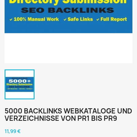
5000 BACKLINKS WEBKATALOGE UND
VERZEICHNISSE VON PR1 BIS PR9
11,99 €