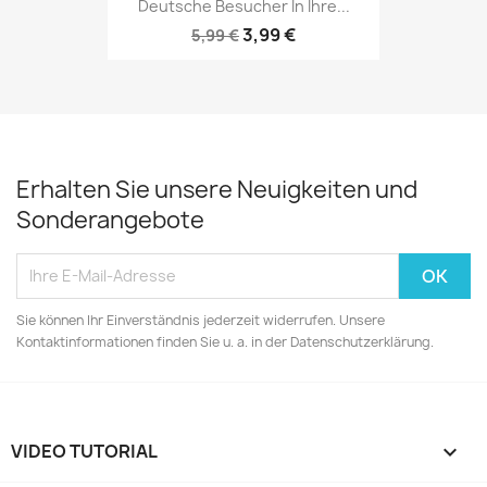
Deutsche Besucher In Ihre...
3,99 €
5,99 €
Erhalten Sie unsere Neuigkeiten und
Sonderangebote
Sie können Ihr Einverständnis jederzeit widerrufen. Unsere
Kontaktinformationen finden Sie u. a. in der Datenschutzerklärung.
VIDEO TUTORIAL
