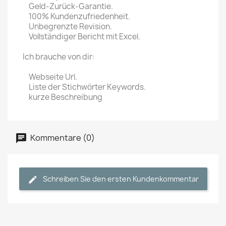
Geld-Zurück-Garantie.
100% Kundenzufriedenheit.
Unbegrenzte Revision.
Vollständiger Bericht mit Excel.
Ich brauche von dir:
Webseite Url.
Liste der Stichwörter Keywords.
kurze Beschreibung
Kommentare (0)
Schreiben Sie den ersten Kundenkommentar