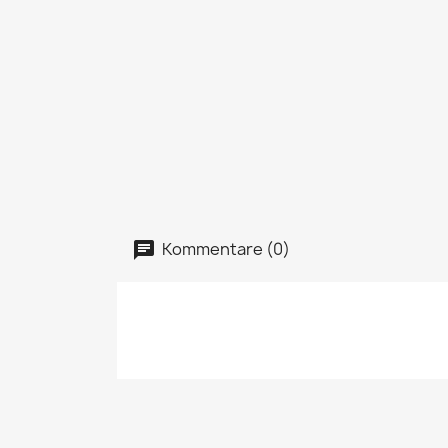
Kommentare (0)