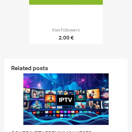
Kiwi Followers
2,00 €
Related posts