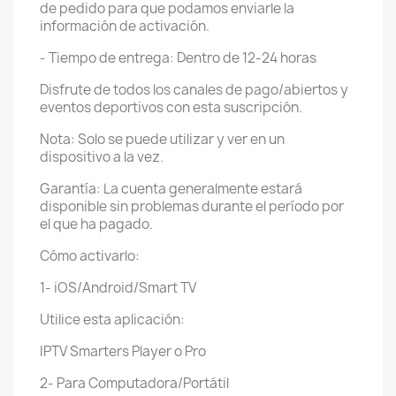
de pedido para que podamos enviarle la
información de activación.
- Tiempo de entrega: Dentro de 12-24 horas
Disfrute de todos los canales de pago/abiertos y
eventos deportivos con esta suscripción.
Nota: Solo se puede utilizar y ver en un
dispositivo a la vez.
Garantía: La cuenta generalmente estará
disponible sin problemas durante el período por
el que ha pagado.
Cómo activarlo:
1- iOS/Android/Smart TV
Utilice esta aplicación:
IPTV Smarters Player o Pro
2- Para Computadora/Portátil