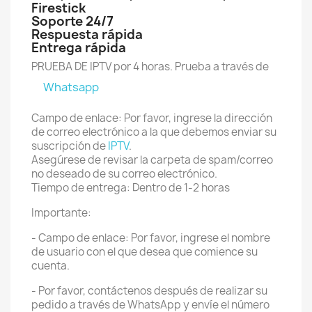
Firestick
Soporte 24/7
Respuesta rápida
Entrega rápida
PRUEBA DE IPTV por 4 horas. Prueba a través de
Whatsapp
Campo de enlace: Por favor, ingrese la dirección
de correo electrónico a la que debemos enviar su
suscripción de
IPTV
.
Asegúrese de revisar la carpeta de spam/correo
no deseado de su correo electrónico.
Tiempo de entrega: Dentro de 1-2 horas
Importante:
- Campo de enlace: Por favor, ingrese el nombre
de usuario con el que desea que comience su
cuenta.
- Por favor, contáctenos después de realizar su
pedido a través de WhatsApp y envíe el número