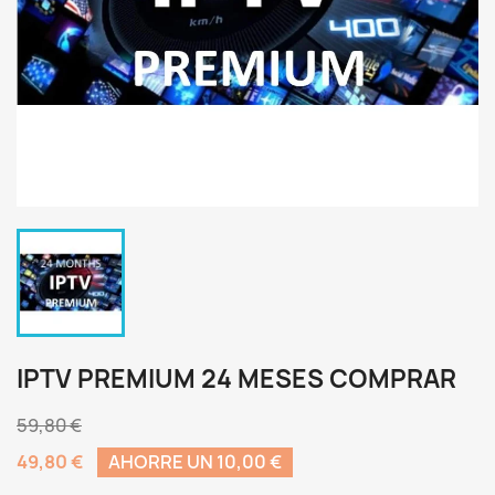
IPTV PREMIUM 24 MESES COMPRAR
59,80 €
49,80 €
AHORRE UN 10,00 €