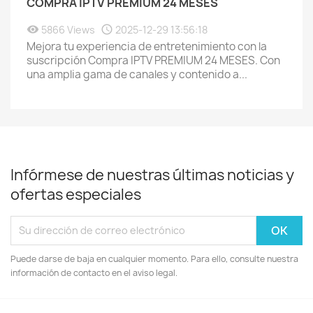
COMPRA IPTV PREMIUM 24 MESES
5866 Views
2025-12-29 13:56:18
Mejora tu experiencia de entretenimiento con la
suscripción Compra IPTV PREMIUM 24 MESES. Con
una amplia gama de canales y contenido a...
Infórmese de nuestras últimas noticias y
ofertas especiales
Puede darse de baja en cualquier momento. Para ello, consulte nuestra
información de contacto en el aviso legal.