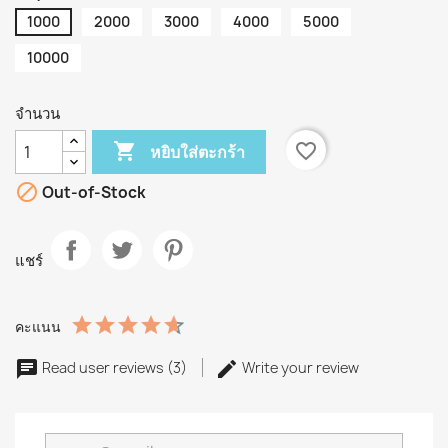
1000
2000
3000
4000
5000
10000
จำนวน

favorite_border
หยิบใส่ตะกร้า

Out-of-Stock
แชร์
คะแนน
Read user reviews (3)
Write your review