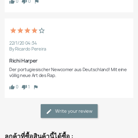
0
0
22/1/20 04:34
By Ricardo Pereira
Richi Harper
Der portugiesischer Newcomer aus Deutschland! Mit eine 
völlig neue Art des Rap.
0
1
Write your review
ลูกค้าที่ซื้อสินค้านี้ได้ซื้อ :