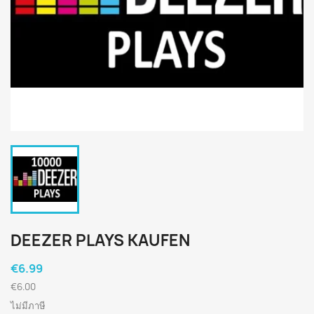
DEEZER PLAYS KAUFEN
€6.99
€6.00
ไม่มีภาษี