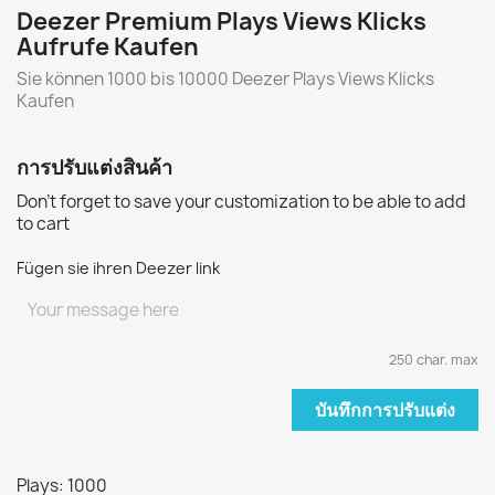
Deezer Premium Plays Views Klicks
Aufrufe Kaufen
Sie können 1000 bis 10000 Deezer Plays Views Klicks
Kaufen
การปรับแต่งสินค้า
Don't forget to save your customization to be able to add
to cart
Fügen sie ihren Deezer link
250 char. max
บันทึกการปรับแต่ง
Plays: 1000