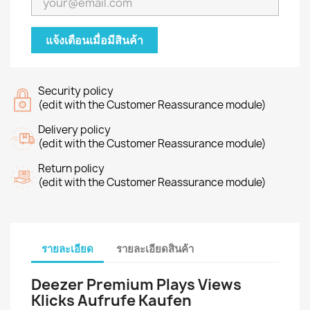
แจ้งเตือนเมื่อมีสินค้า
Security policy
(edit with the Customer Reassurance module)
Delivery policy
(edit with the Customer Reassurance module)
Return policy
(edit with the Customer Reassurance module)
รายละเอียด
รายละเอียดสินค้า
Deezer Premium Plays Views
Klicks Aufrufe Kaufen