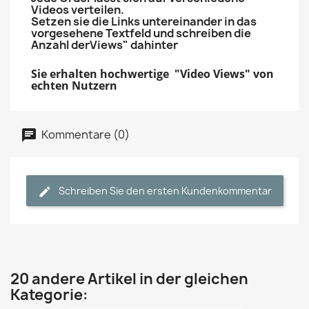
Videos verteilen.
Setzen sie die Links untereinander in das
vorgesehene Textfeld und schreiben die
Anzahl derViews" dahinter
Sie erhalten hochwertige "Video Views" von
echten Nutzern
Kommentare (0)
Schreiben Sie den ersten Kundenkommentar
20 andere Artikel in der gleichen
Kategorie: