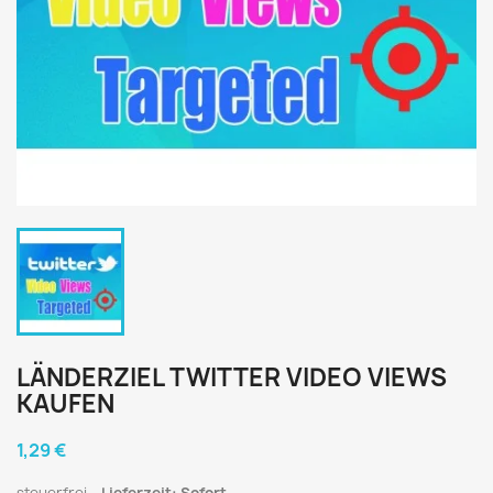
LÄNDERZIEL TWITTER VIDEO VIEWS
KAUFEN
1,29 €