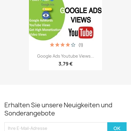
(1)
Google Ads Youtube Views...
3,79 €
Erhalten Sie unsere Neuigkeiten und
Sonderangebote