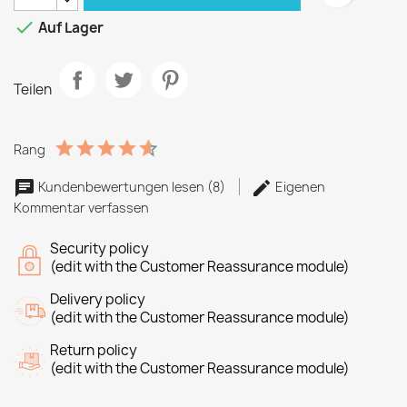

Auf Lager
Teilen
Rang
Kundenbewertungen lesen (8)
Eigenen
Kommentar verfassen
Security policy
(edit with the Customer Reassurance module)
Delivery policy
(edit with the Customer Reassurance module)
Return policy
(edit with the Customer Reassurance module)