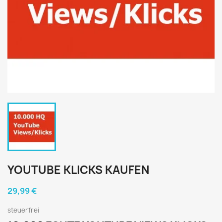
YOUTUBE KLICKS KAUFEN
29,99 €
steuerfrei