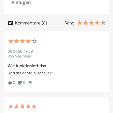
Einfügen
Kommentare (8)
Rang
06.04.20, 19:39
Von Noel Meier
Wie funktioniert das
Sind das echte Zuschauer? 
0
0