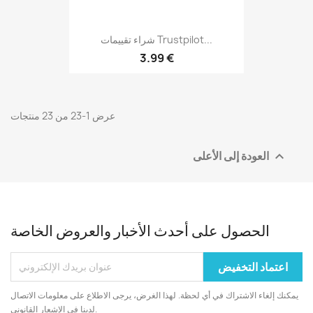
شراء تقييمات Trustpilot...
3.99 €
عرض 1-23 من 23 منتجات
العودة إلى الأعلى

الحصول على أحدث الأخبار والعروض الخاصة
يمكنك إلغاء الاشتراك في أي لحظة. لهذا الغرض، يرجى الاطلاع على معلومات الاتصال
لدينا في الإشعار القانوني.