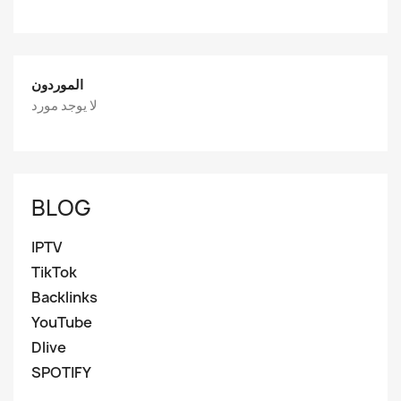
الموردون
لا يوجد مورد
BLOG
IPTV
TikTok
Backlinks
YouTube
Dlive
SPOTIFY