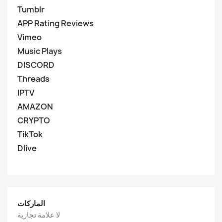
Tumblr
APP Rating Reviews
Vimeo
Music Plays
DISCORD
Threads
IPTV
AMAZON
CRYPTO
TikTok
Dlive
الماركات
لا علامة تجارية