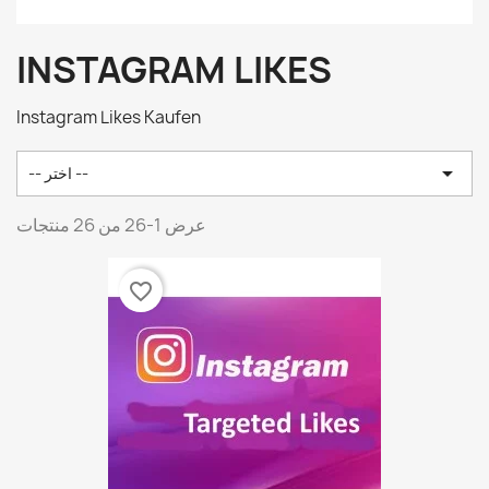
INSTAGRAM LIKES
Instagram Likes Kaufen

-- اختر --
عرض 1-26 من 26 منتجات
favorite_border