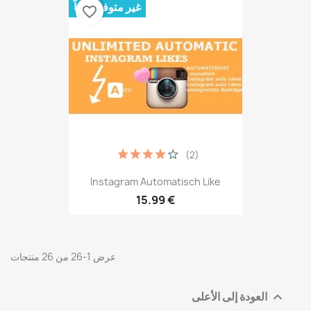
غير متوفر حالياً
favorite_border
(2)
Instagram Automatisch Like
15.99 €
عرض 1-26 من 26 منتجات
العودة إلى الأعلى
