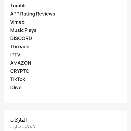
Tumblr
APP Rating Reviews
Vimeo
Music Plays
DISCORD
Threads
IPTV
AMAZON
CRYPTO
TikTok
Dlive
الماركات
لا علامة تجارية