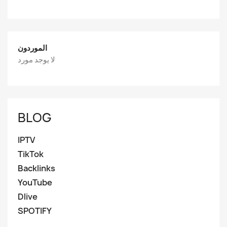
الموردون
لا يوجد مورد
BLOG
IPTV
TikTok
Backlinks
YouTube
Dlive
SPOTIFY