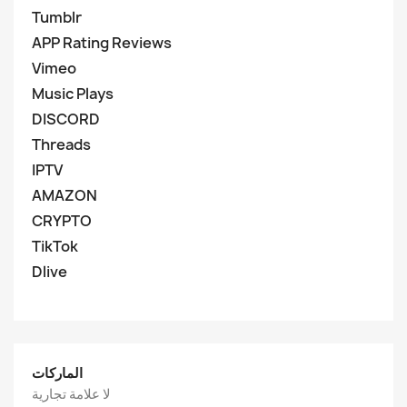
Tumblr
APP Rating Reviews
Vimeo
Music Plays
DISCORD
Threads
IPTV
AMAZON
CRYPTO
TikTok
Dlive
الماركات
لا علامة تجارية