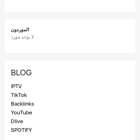
الموردون
لا يوجد مورد
BLOG
IPTV
TikTok
Backlinks
YouTube
Dlive
SPOTIFY