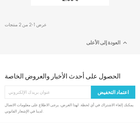
عرض 1-2 من 2 منتجات
العودة إلى الأعلى

الحصول على أحدث الأخبار والعروض الخاصة
يمكنك إلغاء الاشتراك في أي لحظة. لهذا الغرض، يرجى الاطلاع على معلومات الاتصال
لدينا في الإشعار القانوني.