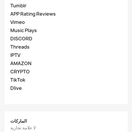
Tumblr
APP Rating Reviews
Vimeo
Music Plays
DISCORD
Threads
IPTV
AMAZON
CRYPTO
TikTok
Dlive
الماركات
لا علامة تجارية