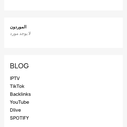
الموردون
لا يوجد مورد
BLOG
IPTV
TikTok
Backlinks
YouTube
Dlive
SPOTIFY