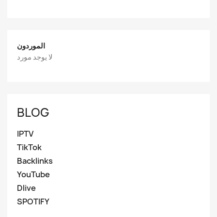
الموردون
لا يوجد مورد
BLOG
IPTV
TikTok
Backlinks
YouTube
Dlive
SPOTIFY