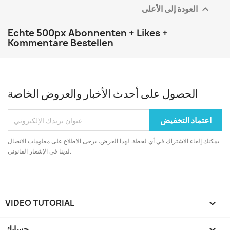
العودة إلى الأعلى

Echte 500px Abonnenten + Likes +
Kommentare Bestellen
الحصول على أحدث الأخبار والعروض الخاصة
يمكنك إلغاء الاشتراك في أي لحظة. لهذا الغرض، يرجى الاطلاع على معلومات الاتصال
لدينا في الإشعار القانوني.
VIDEO TUTORIAL


حسابك