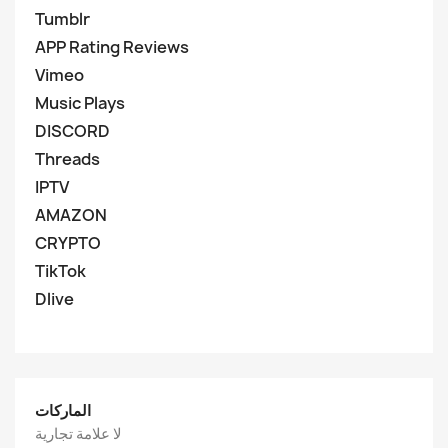
Tumblr
APP Rating Reviews
Vimeo
Music Plays
DISCORD
Threads
IPTV
AMAZON
CRYPTO
TikTok
Dlive
الماركات
لا علامة تجارية