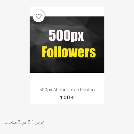
favorite_border
500px Abonnenten Kaufen
1.00 €
عرض 1-3 من 3 منتجات