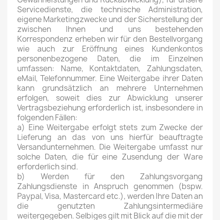
Servicedienste, die technische Administration,
eigene Marketingzwecke und der Sicherstellung der
zwischen Ihnen und uns bestehenden
Korrespondenz erheben wir für den Bestellvorgang
wie auch zur Eröffnung eines Kundenkontos
personenbezogene Daten, die im Einzelnen
umfassen: Name, Kontaktdaten, Zahlungsdaten,
eMail, Telefonnummer. Eine Weitergabe ihrer Daten
kann grundsätzlich an mehrere Unternehmen
erfolgen, soweit dies zur Abwicklung unserer
Vertragsbeziehung erforderlich ist, insbesondere in
folgenden Fällen:
a) Eine Weitergabe erfolgt stets zum Zwecke der
Lieferung an das von uns hierfür beauftragte
Versandunternehmen. Die Weitergabe umfasst nur
solche Daten, die für eine Zusendung der Ware
erforderlich sind.
b) Werden für den Zahlungsvorgang
Zahlungsdienste in Anspruch genommen (bspw.
Paypal, Visa, Mastercard etc.), werden Ihre Daten an
die genutzten Zahlungsintermediäre
weitergegeben. Selbiges gilt mit Blick auf die mit der