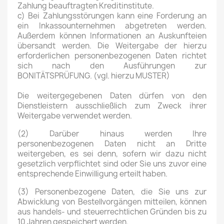
Zahlung beauftragten Kreditinstitute.
c) Bei Zahlungsstörungen kann eine Forderung an
ein Inkassounternehmen abgetreten werden.
Außerdem können Informationen an Auskunfteien
übersandt werden. Die Weitergabe der hierzu
erforderlichen personenbezogenen Daten richtet
sich nach den Ausführungen zur
BONITÄTSPRÜFUNG. (vgl. hierzu MUSTER)
Die weitergegebenen Daten dürfen von den
Dienstleistern ausschließlich zum Zweck ihrer
Weitergabe verwendet werden.
(2) Darüber hinaus werden Ihre
personenbezogenen Daten nicht an Dritte
weitergeben, es sei denn, sofern wir dazu nicht
gesetzlich verpflichtet sind oder Sie uns zuvor eine
entsprechende Einwilligung erteilt haben.
(3) Personenbezogene Daten, die Sie uns zur
Abwicklung von Bestellvorgängen mitteilen, können
aus handels- und steuerrechtlichen Gründen bis zu
10 Jahren gespeichert werden.