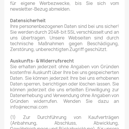
für eigene Werbezwecke, bis Sie sich vom
newsletter-Bezug abmelden.
Datensicherheit
Ihre personenbezogenen Daten sind bei uns sicher!
Sie werden durch 2048-bit SSL verschlüsselt und an
uns übertragen. Unsere Webseiten sind durch
technische Maßnahmen gegen Beschädigung,
Zerstörung, unberechtigten Zugriff geschützt.
Auskunfts- & Widerrufsrecht
Sie erhalten jederzeit ohne Angaben von Gründen
kostenfrei Auskunft über Ihre bei uns gespeicherten
Daten. Sie können jederzeit Ihre bei uns erhobenen
Daten sperren, berichtigen oder löschen lassen. Sie
können jederzeit die uns erteilten Einwilligung zur
Datenerhebung und Verwendung ohne Angaben von
Gründen widerrufen. Wenden Sie dazu an
info@necmai.com
(1) Zur Durchführung von Kaufverträgen
(Anbahnung, Abschluss, Abwicklung,
Gewährleistungen und Rückabwicklung), für unsere