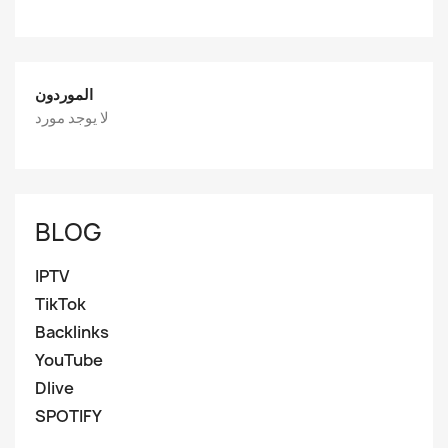
الموردون
لا يوجد مورد
BLOG
IPTV
TikTok
Backlinks
YouTube
Dlive
SPOTIFY