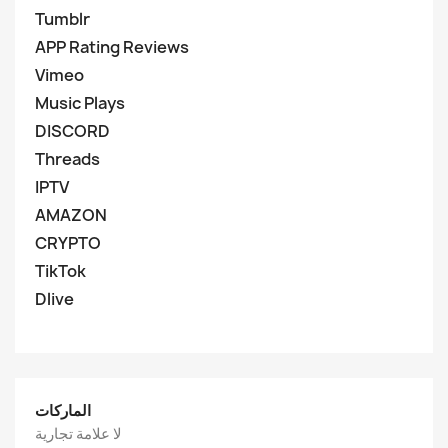
Tumblr
APP Rating Reviews
Vimeo
Music Plays
DISCORD
Threads
IPTV
AMAZON
CRYPTO
TikTok
Dlive
الماركات
لا علامة تجارية