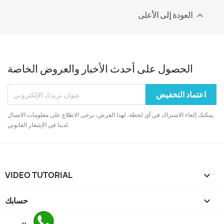
العودة إلى الأعلى

الحصول على أحدث الأخبار والعروض الخاصة
يمكنك إلغاء الاشتراك في أي لحظة. لهذا الغرض، يرجى الاطلاع على معلومات الاتصال
لدينا في الإشعار القانوني.
VIDEO TUTORIAL


حسابك