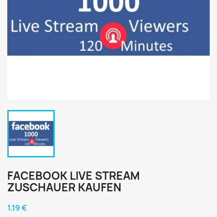
FACEBOOK LIVE STREAM
ZUSCHAUER KAUFEN
1.19 €