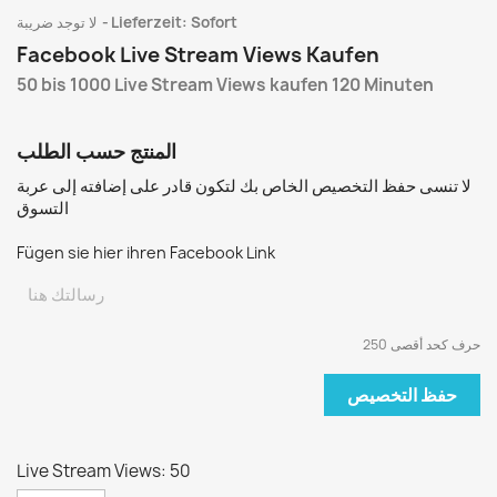
Lieferzeit: Sofort
لا توجد ضريبة
Facebook Live Stream Views Kaufen
50 bis 1000 Live Stream Views kaufen 120 Minuten
المنتج حسب الطلب
لا تنسى حفظ التخصيص الخاص بك لتكون قادر على إضافته إلى عربة
التسوق
Fügen sie hier ihren Facebook Link
250 حرف كحد أقصى
حفظ التخصيص
Live Stream Views: 50