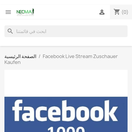
shopping_cart


(0)
search
Facebook Live Stream Zuschauer
الصفحة الرئيسية
Kaufen