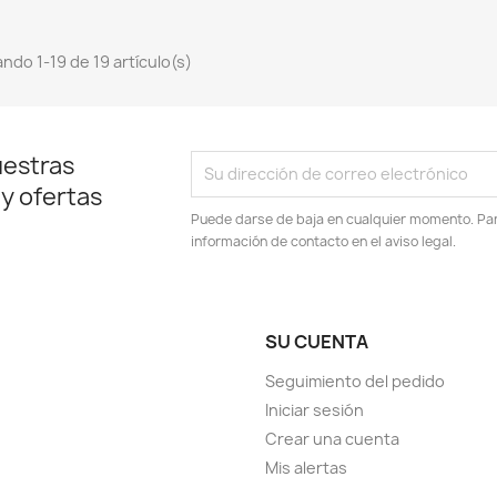
ndo 1-19 de 19 artículo(s)
uestras
 y ofertas
Puede darse de baja en cualquier momento. Para
información de contacto en el aviso legal.
SU CUENTA
Seguimiento del pedido
Iniciar sesión
Crear una cuenta
Mis alertas