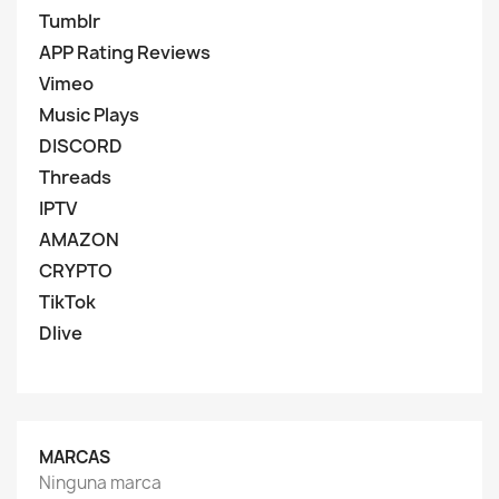
Tumblr
APP Rating Reviews
Vimeo
Music Plays
DISCORD
Threads
IPTV
AMAZON
CRYPTO
TikTok
Dlive
MARCAS
Ninguna marca