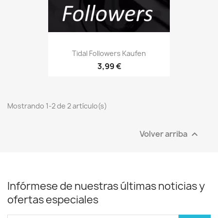
Tidal Followers Kaufen
3,99 €
Mostrando 1-2 de 2 artículo(s)
Volver arriba

Infórmese de nuestras últimas noticias y
ofertas especiales