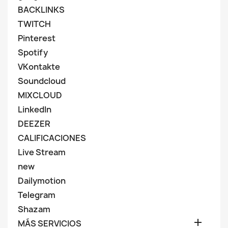
BACKLINKS
TWITCH
Pinterest
Spotify
VKontakte
Soundcloud
MIXCLOUD
LinkedIn
DEEZER
CALIFICACIONES
Live Stream
new
Dailymotion
Telegram
Shazam

MÁS SERVICIOS