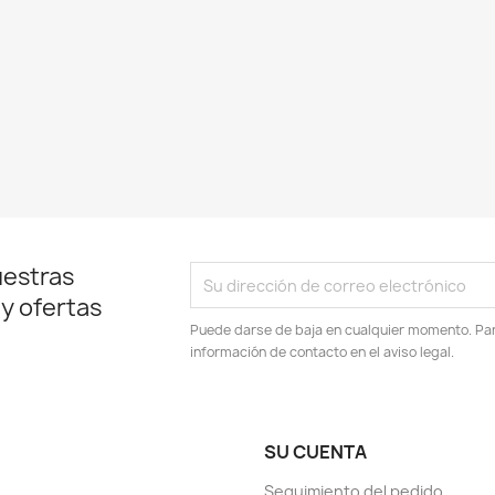
uestras
 y ofertas
Puede darse de baja en cualquier momento. Para
información de contacto en el aviso legal.
SU CUENTA
Seguimiento del pedido