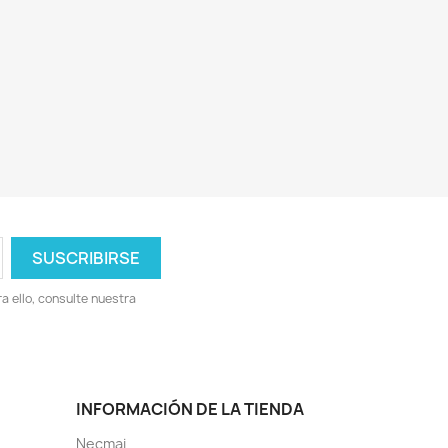
 ello, consulte nuestra
INFORMACIÓN DE LA TIENDA
Necmai