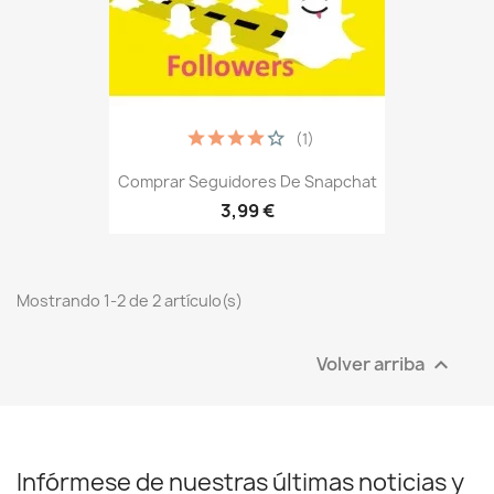
(1)
Comprar Seguidores De Snapchat
3,99 €
Mostrando 1-2 de 2 artículo(s)
Volver arriba

Infórmese de nuestras últimas noticias y