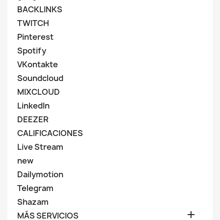
BACKLINKS
TWITCH
Pinterest
Spotify
VKontakte
Soundcloud
MIXCLOUD
LinkedIn
DEEZER
CALIFICACIONES
Live Stream
new
Dailymotion
Telegram
Shazam

MÁS SERVICIOS