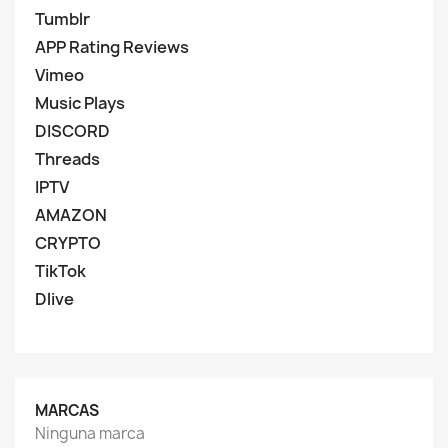
Tumblr
APP Rating Reviews
Vimeo
Music Plays
DISCORD
Threads
IPTV
AMAZON
CRYPTO
TikTok
Dlive
MARCAS
Ninguna marca