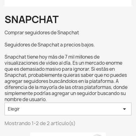
SNAPCHAT
Comprar seguidores de Snapchat
Seguidores de Snapchat a precios bajos.
Snapchat tiene hoy más de 7 mil millones de
visualizaciones de video al día. Es un mercado enorme
que es demasiado masivo para ignorar. Si estás en
Snapchat, probablemente quieras saber que no puedes
agregar seguidores buscándolos en la plataforma. A
diferencia de la mayoría de las otras plataformas, donde
simplemente podrías agregar un seguidor buscando su
nombre de usuario.

Elegir
Mostrando 1-2 de 2 artículo(s)