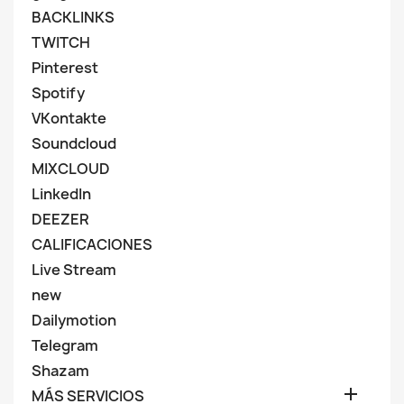
BACKLINKS
TWITCH
Pinterest
Spotify
VKontakte
Soundcloud
MIXCLOUD
LinkedIn
DEEZER
CALIFICACIONES
Live Stream
new
Dailymotion
Telegram
Shazam

MÁS SERVICIOS