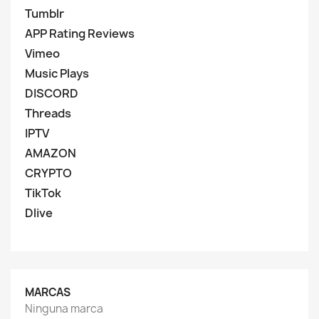
Tumblr
APP Rating Reviews
Vimeo
Music Plays
DISCORD
Threads
IPTV
AMAZON
CRYPTO
TikTok
Dlive
MARCAS
Ninguna marca