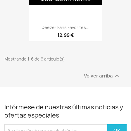
Deezer Fans Favorites...
12,99 €
Mostrando 1-6 de 6 artículo(s)
Volver arriba

Infórmese de nuestras últimas noticias y
ofertas especiales