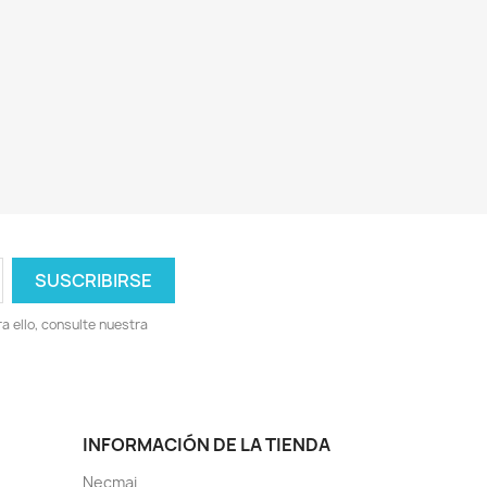
 ello, consulte nuestra
INFORMACIÓN DE LA TIENDA
Necmai