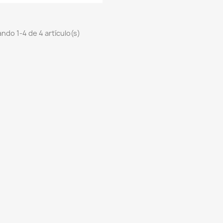
ndo 1-4 de 4 artículo(s)