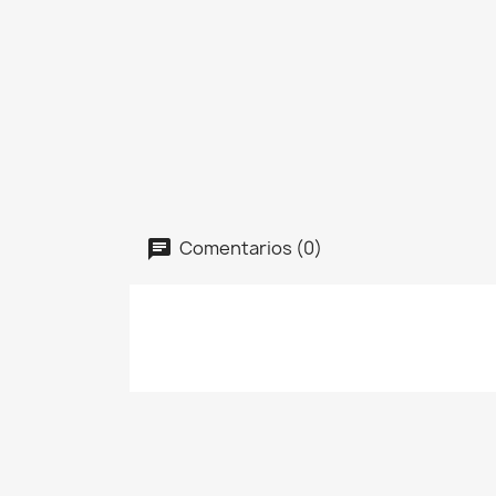
Comentarios (0)