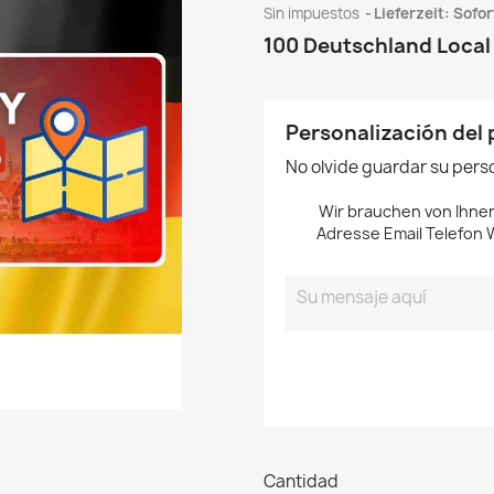
Sin impuestos
Lieferzeit: Sofor
100 Deutschland Local 
Personalización del
No olvide guardar su perso
Wir brauchen von Ihne
Adresse Email Telefon
Cantidad