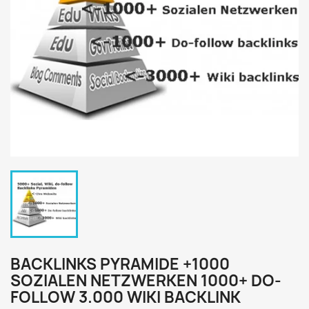
BACKLINKS PYRAMIDE +1000
SOZIALEN NETZWERKEN 1000+ DO-
FOLLOW 3.000 WIKI BACKLINK