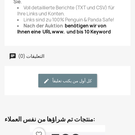
Sie.
Voll detaillierte Berichte (TXT und CSV) für
Ihre Links und Konten.
Links sind zu 100% Penguin & Panda Safe!
Nach der Auktion
benötigen wir von
Ihnen eine URL www. und bis
10 Keyword
التعليقات (0)
كل أول من يكتب تعليقاً
منتجات تم شراؤها من نفس العملاء:
favorite_border